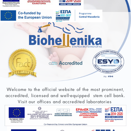
Welcome to the official website of the most prominent,
Biohellenika Ste
accredited, licensed and well-equipped stem cell bank.
Visit our offices and accredited laboratories