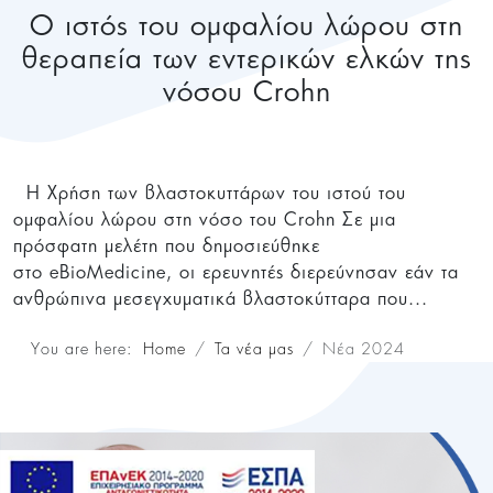
Ο ιστός του ομφαλίου λώρου στη
θεραπεία των εντερικών ελκών της
νόσου Crohn
Η Χρήση των βλαστοκυττάρων του ιστού του
ομφαλίου λώρου στη νόσο του Crohn Σε μια
πρόσφατη μελέτη που δημοσιεύθηκε
στο eBioMedicine, οι ερευνητές διερεύνησαν εάν τα
ανθρώπινα μεσεγχυματικά βλαστοκύτταρα που...
You are here:
Home
Τα νέα μας
Νέα 2024