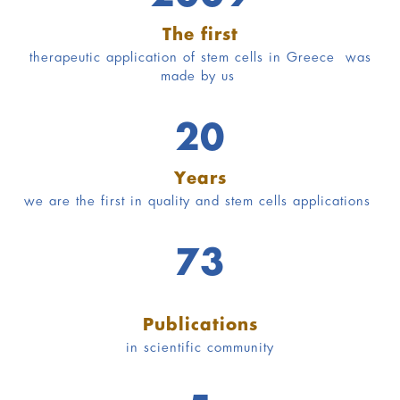
The first
therapeutic application of stem cells in Greece was
made by us
20
Years
we are the first in quality and stem cells applications
73
Publications
in scientific community