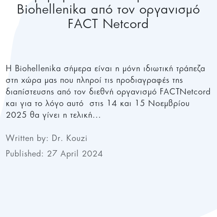
Biohellenika από τον οργανισμό
FACT Netcord
H Biohellenika σήμερα είναι η μόνη ιδιωτική τράπεζα
στη χώρα μας που πληροί τις προδιαγραφές της
διαπίστευσης από τον διεθνή οργανισμό FACTNetcord
και για το λόγο αυτό στις 14 και 15 Νοεμβρίου
2025 θα γίνει η τελική...
Written by:
Dr. Kouzi
Published: 27 April 2024