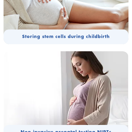
Storing stem cells during childbirth