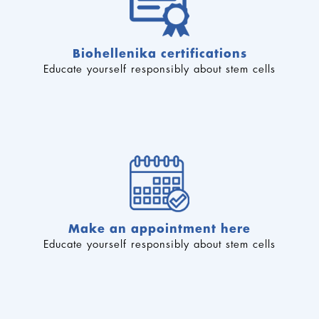
Biohellenika certifications
Educate yourself responsibly about stem cells
Make an appointment here
Educate yourself responsibly about stem cells