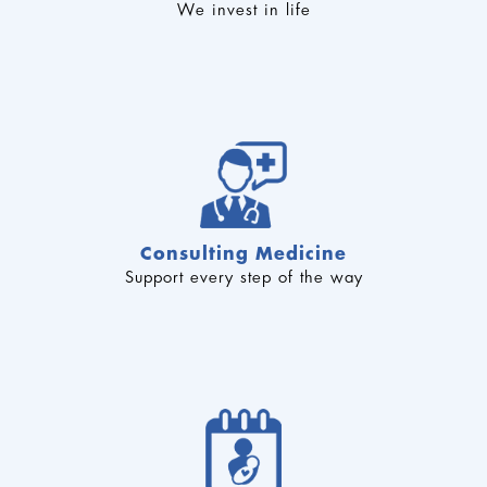
We invest in life
Consulting Medicine
Support every step of the way