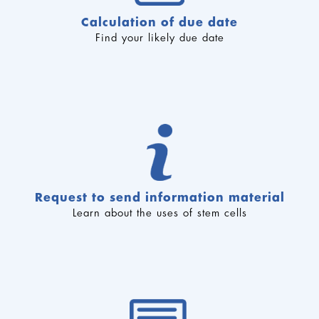
Calculation of due date
Find your likely due date
Request to send information material
Learn about the uses of stem cells