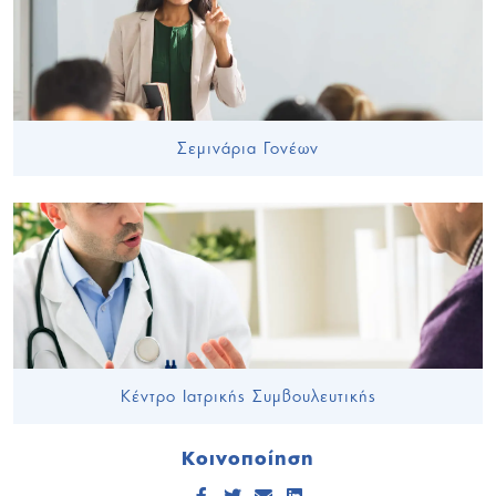
Σεμινάρια Γονέων
Κέντρο Ιατρικής Συμβουλευτικής
Κοινοποίηση