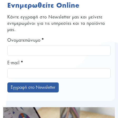
Ενημερωθείτε Online
Κάντε εγγραφή στο Newsletter μας και μείνετε
ενημερωμένοι για τις υπηρεσίες και τα προϊόντα
μας.
Ονοματεπώνυμο
*
E-mail
*
Εγγραφή στο Newsletter