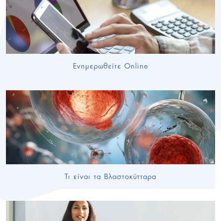
Ενημερωθείτε Online
Τι είναι τα Βλαστοκύτταρα