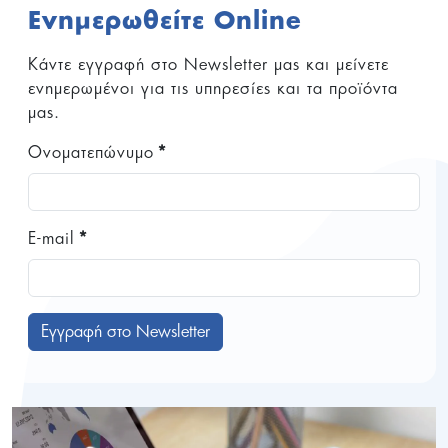
Ενημερωθείτε Online
Κάντε εγγραφή στο Newsletter μας και μείνετε
ενημερωμένοι για τις υπηρεσίες και τα προϊόντα
μας.
Ονοματεπώνυμο
*
E-mail
*
Εγγραφή στο Newsletter