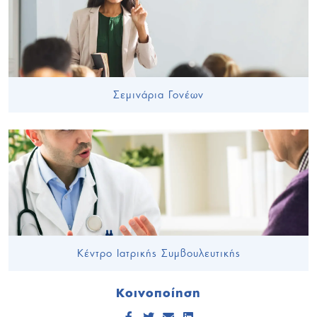
Σεμινάρια Γονέων
Κέντρο Ιατρικής Συμβουλευτικής
Κοινοποίηση