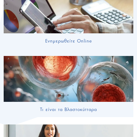
Ενημερωθείτε Online
Τι είναι τα Βλαστοκύτταρα