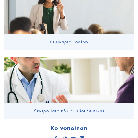
Σεμινάρια Γονέων
Κέντρο Ιατρικής Συμβουλευτικής
Κοινοποίηση