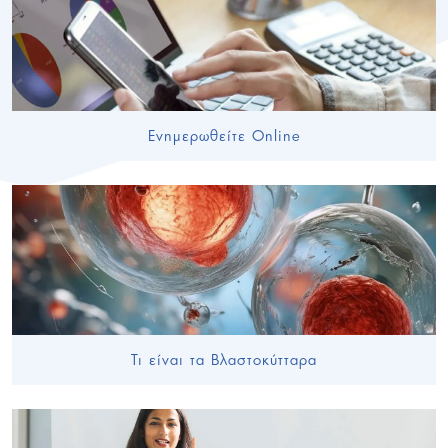
Ενημερωθείτε Online
Τι είναι τα Βλαστοκύτταρα