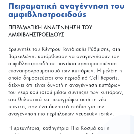
Πειραματική αναγέννηση του
αμφιβληστροειδούς
ΠΕΙΡΑΜΑΤΙΚΗ ΑΝΑΓΕΝΝΗΣΗ ΤΟΥ
ΑΜΦΙΒΛΗΣΤΡΟΕΙΔΟΥΣ
Ερευνητές του Κέντρου Γονιδιακής Ρύθμισης, στη
Βαρκελώνη, κατόρθωσαν να αναγεννήσουν τον
αμφιβληστροειδή σε ποντίκια χρησιμοποιώντας
επαναπρογραμματισμό των κυττάρων. Η μελέτη η
οποία δημοσιεύεται στο περιοδικό Cell Reports,
δείχνει ότι είναι δυνατή η αναγέννηση κυττάρων
του νευρικού ιστού μέσω σύντηξης των κυττάρων,
στα θηλαστικά και περιγράφει αυτή τη νέα
τεχνική, σαν ένα δυνητικό στάδιο για την
αναγέννηση πιο περίπλοκων νευρικών ιστών.
Η ερευνήτρια, καθηγήτρια Πια Κοσμά και η