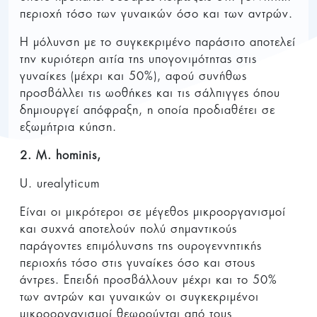
περιοχή τόσο των γυναικών όσο και των αντρών.
Η μόλυνση με το συγκεκριμένο παράσιτο αποτελεί
την κυριότερη αιτία της υπογονιμότητας στις
γυναίκες (μέχρι και 50%), αφού συνήθως
προσβάλλει τις ωοθήκες και τις σάλπιγγες όπου
δημιουργεί απόφραξη, η οποία προδιαθέτει σε
εξωμήτρια κύηση.
2. Μ. hominis,
U. urealyticum
Είναι οι μικρότεροι σε μέγεθος μικροοργανισμοί
και συχνά αποτελούν πολύ σημαντικούς
παράγοντες επιμόλυνσης της ουρογεννητικής
περιοχής τόσο στις γυναίκες όσο και στους
άντρες. Επειδή προσβάλλουν μέχρι και το 50%
των αντρών και γυναικών οι συγκεκριμένοι
μικροοργανισμοί θεωρούνται από τους