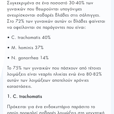
Συγκεκριμένα σε ένα ποσοστό 30-40% των
γυναικών που θεωρούνται υπογόνιμες
ανευρίσκονται σοβαρές βλάβες στις σάλπιγγες.
Στο 72% των γυναικών αυτών οι βλάβες φαίνεται
να οφείλονται σε παράγοντες που είναι:
• C. trachomatis 40%
• M. hominis 37%
• N. gonorrhea 14%
Το 75% των γυναικών που πάσχουν από τέτοιες
λοιμώξεις είναι νεαρής ηλικίας ενώ ένα 80-82%
αυτών των λοιμώξεων αποτελούν χρόνιες
καταστάσεις.
1. C. trachomatis
Πρόκειται για ένα ενδοκυττάριο παράσιτο το
οποίο προκαλεί σοβαρές λοιμώξεις στη γεννητική