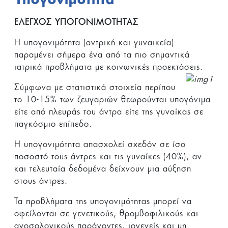
Υπογονιμότητα
ΕΛΕΓΧΟΣ ΥΠΟΓΟΝΙΜΟΤΗΤΑΣ
Η υπογονιμότητα (αντρική και γυναικεία)
παραμένει σήμερα ένα από τα πιο σημαντικά
ιατρικά προβλήματα με κοινωνικές προεκτάσεις.
Σύμφωνα με στατιστικά στοιχεία περίπου
το 10-15% των ζευγαριών θεωρούνται υπογόνιμα
είτε από πλευράς του άντρα είτε της γυναίκας σε
παγκόσμιο επίπεδο.
Η υπογονιμότητα απασχολεί σχεδόν σε ίσο
ποσοστό τους άντρες και τις γυναίκες (40%), αν
και τελευταία δεδομένα δείχνουν μια αύξηση
στους άντρες.
Τα προβλήματα της υπογονιμότητας μπορεί να
οφείλονται σε γενετικούς, θρομβοφιλικούς και
ανοσολογικούς παράγοντες, ιογενείς και μη