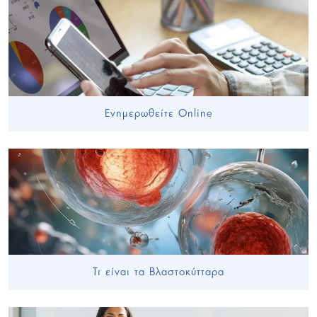
Ενημερωθείτε Online
Τι είναι τα Βλαστοκύτταρα