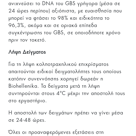
ανιχνεύσει το DNA του GBS γρήγορα (μέσα σε
24 ώρες περίπου) αξιόπιστα, με ευαισθησία που
μπορεί να φτάσει το 98% και ειδικότητα το
96,3%, ακόμα και σε οριακά επίπεδα
συγκέντρωσης του GBS, σε οποιοδήποτε χρόνο
πριν τον τοκετό.
Λήψη Δείγματος
Για τη λήψη κολποτραχηλικού επιχρίσματος
απαιτού­νται ειδικοί δειγματολήπτες τους οποίους
κατόπιν συνεννόησης χορηγεί δωρεάν η
Biohellenika. Τα δείγματα μετά τη λήψη
συντηρούνται στους 4°C μέχρι την αποστολή τους
στο εργαστήριο.
Η αποστολή των δειγμάτων πρέπει να γίνει μέσα
σε 24-48 ώρες.
Όλες οι προαναφερόμενες εξετάσεις στη