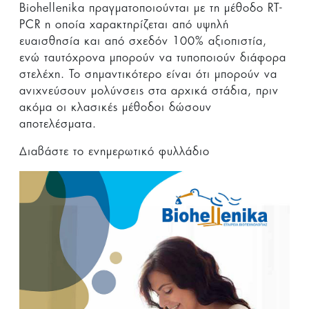
Biohellenika πραγματοποιούνται με τη μέθοδο RT-
PCR η οποία χαρακτηρίζεται από υψηλή
ευαισθησία και από σχεδόν 100% αξιοπιστία,
ενώ ταυτόχρονα μπορούν να τυποποιούν διάφορα
στελέχη. Το σημαντικότερο είναι ότι μπορούν να
ανιχνεύσουν μολύνσεις στα αρχικά στάδια, πριν
ακόμα οι κλασικές μέθοδοι δώσουν
αποτελέσματα.
Διαβάστε το ενημερωτικό φυλλάδιο