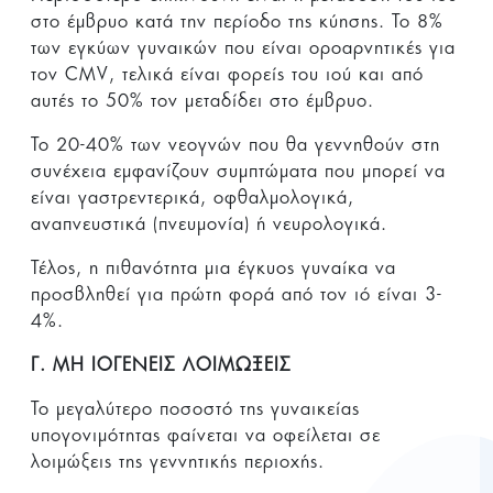
στο έμβρυο κατά την περίοδο της κύησης. Το 8%
των εγκύων γυναικών που είναι οροαρνητικές για
τον CMV, τελικά είναι φορείς του ιού και από
αυτές το 50% τον μεταδίδει στο έμβρυο.
Το 20-40% των νεογνών που θα γεννηθούν στη
συνέχεια εμφανίζουν συμπτώματα που μπορεί να
είναι γαστρεντερικά, οφθαλμολογικά,
αναπνευστικά (πνευμονία) ή νευρολογικά.
Τέλος, η πιθανότητα μια έγκυος γυναίκα να
προσβληθεί για πρώτη φορά από τον ιό είναι 3-
4%.
Γ. ΜΗ ΙΟΓΕΝΕΙΣ ΛΟΙΜΩΞΕΙΣ
Το μεγαλύτερο ποσοστό της γυναικείας
υπογονιμότητας φαίνεται να οφείλεται σε
λοιμώξεις της γεννητικής περιοχής.