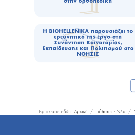
στην ορθοπεδική
Η BIOHELLENIKA παρουσιάζει το
ερευνητικό της έργο στη
Συνάντηση Καινοτομίας,
Εκπαίδευσης και Πολιτισμού στο
ΝΟΗΣΙΣ
Βρίσκεστε εδώ:
Αρχική
Ειδήσεις - Νέα