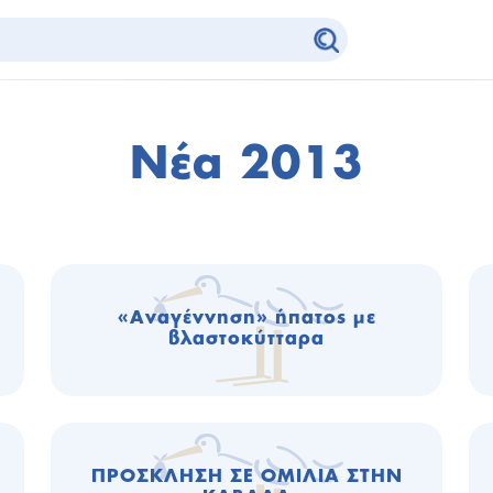
Νέα 2013
«Αναγέννηση» ήπατος με
βλαστοκύτταρα
ΠΡΟΣΚΛΗΣΗ ΣΕ ΟΜΙΛΙΑ ΣΤΗΝ