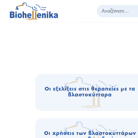
Αναζήτηση...
Οι εξελίξεις στις θεραπείες με τα
βλαστοκύτταρα
Οι χρήσεις των βλαστοκυττάρων