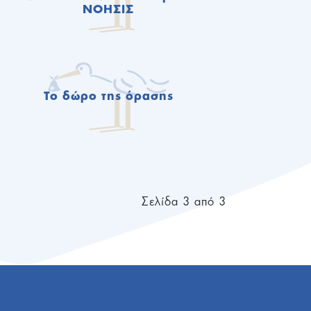
ΝΟΗΣΙΣ
Το δώρο της όρασης
Σελίδα 3 από 3