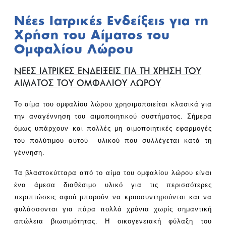
Νέες Ιατρικές Ενδείξεις για τη
Χρήση του Αίματος του
Ομφαλίου Λώρου
ΝΕΕΣ ΙΑΤΡΙΚΕΣ ΕΝΔΕΙΞΕΙΣ ΓΙΑ ΤΗ ΧΡΗΣΗ ΤΟΥ
ΑΙΜΑΤΟΣ ΤΟΥ ΟΜΦΑΛΙΟΥ ΛΩΡΟΥ
Το αίμα του ομφαλίου λώρου χρησιμοποιείται κλασικά για
την αναγέννηση του αιμοποιητικού συστήματος. Σήμερα
όμως υπάρχουν και πολλές μη αιμοποιητικές εφαρμογές
του πολύτιμου αυτού υλικού που συλλέγεται κατά τη
γέννηση.
Τα βλαστοκύτταρα από το αίμα του ομφαλίου λώρου είναι
ένα άμεσα διαθέσιμο υλικό για τις περισσότερες
περιπτώσεις αφού μπορούν να κρυοσυντηρούνται και να
φυλάσσονται για πάρα πολλά χρόνια χωρίς σημαντική
απώλεια βιωσιμότητας. Η οικογενειακή φύλαξη του