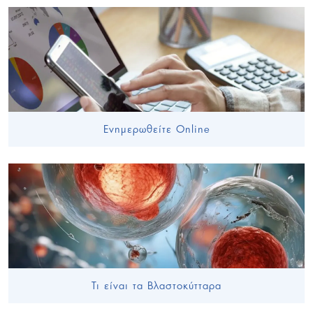
Ενημερωθείτε Online
Τι είναι τα Βλαστοκύτταρα