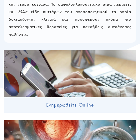
και νεαρά κύτταρα. Το ομφαλοπλακουντιακό αίμα περιέχει
και άλλα είδη κυττάρων του ανοσοποιητικού, τα οποία
δοκιμάζονται κλινικά και προσφέρουν ακόμα πιο
αποτελεσματικές θεραπείες για κακοήθεις αυτοάνοσες
παθήσεις.
Ενημερωθείτε Online